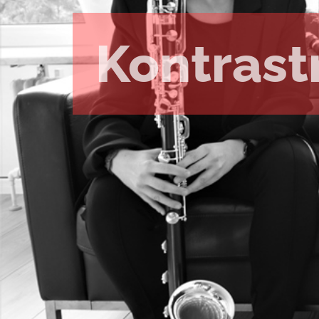
Kontrast